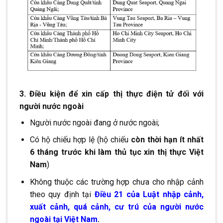
3. Điều kiện để xin cấp thị thực điện tử đối với
người nước ngoài
Người nước ngoài đang ở nước ngoài;
Có hộ chiếu hợp lệ (hộ chiếu
còn thời hạn ít nhất
6 tháng trước khi làm thủ tục xin thị thực Việt
Nam
)
Không thuộc các trường hợp chưa cho nhập cảnh
theo quy định tại
Điều 21 của Luật nhập cảnh,
xuất cảnh, quá cảnh, cư trú của người nước
ngoài tại Việt Nam
.