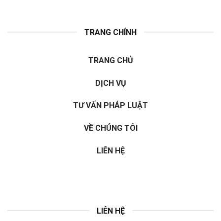
TRANG CHÍNH
TRANG CHỦ
DỊCH VỤ
TƯ VẤN PHÁP LUẬT
VỀ CHÚNG TÔI
LIÊN HỆ
LIÊN HỆ