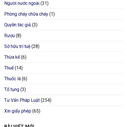
Người nước ngoài
(31)
Phòng cháy chữa cháy
(1)
Quyền tác giả
(3)
Rượu
(8)
Sở hữu trí tuệ
(28)
Thừa kế
(6)
Thuế
(14)
Thuốc lá
(6)
Tố tụng
(3)
Tư Vấn Pháp Luật
(254)
Xin giấy phép
(65)
BÀI VIẾT MỚI