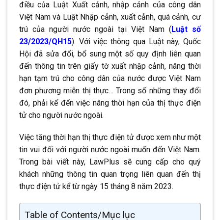
điều của Luật Xuất cảnh, nhập cảnh của công dân
Việt Nam và Luật Nhập cảnh, xuất cảnh, quá cảnh, cư
trú của người nước ngoài tại Việt Nam (
Luật số
23/2023/QH15
). Với việc thông qua Luật này, Quốc
Hội đã sửa đổi, bổ sung một số quy định liên quan
đến thông tin trên giấy tờ xuất nhập cảnh, nâng thời
hạn tạm trú cho công dân của nước được Việt Nam
đơn phương miễn thị thực… Trong số những thay đổi
đó, phải kể đến việc nâng thời hạn của thị thực điện
tử cho người nước ngoài.
Việc tăng thời hạn thị thực điện tử được xem như một
tin vui đối với người nước ngoài muốn đến Việt Nam.
Trong bài viết này, LawPlus sẽ cung cấp cho quý
khách những thông tin quan trọng liên quan đến thị
thực điện tử kể từ ngày 15 tháng 8 năm 2023.
Table of Contents/Mục lục