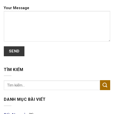
Your Message
TÌM KIẾM
DANH MỤC BÀI VIẾT