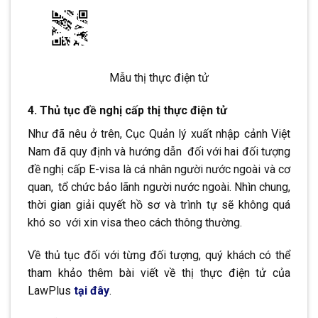
Mẫu thị thực điện tử
4. Thủ tục đề nghị cấp thị thực điện tử
Như đã nêu ở trên, Cục Quản lý xuất nhập cảnh Việt
Nam đã quy định và hướng dẫn
.
đối với hai đối tượng
đề nghị cấp E-visa là cá nhân người nước ngoài và cơ
quan,
.
tổ chức bảo lãnh người nước ngoài. Nhìn chung,
thời gian giải quyết hồ sơ và trình tự sẽ không quá
khó so
.
với xin visa theo cách thông thường.
Về thủ tục đối với từng đối tượng, quý khách có thể
tham khảo thêm bài viết về thị thực điện tử của
LawPlus
tại đây
.